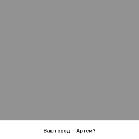
Ваш город — Артем?