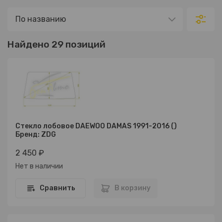
Найдено 29 позиций
Стекло лобовое DAEWOO DAMAS 1991-2016 ()
Бренд: ZDG
2 450 ₽
Нет в наличии
Сравнить
В корзину