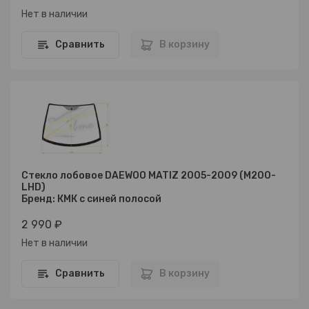
Нет в наличии
Сравнить
В корзину
Стекло лобовое DAEWOO MATIZ 2005-2009 (M200-
LHD)
Бренд: КМК с синей полосой
2 990 ₽
Нет в наличии
Сравнить
В корзину