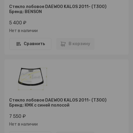
Стекло лобовое DAEWOO KALOS 2011- (T300)
Бренд: BENSON
5 400 ₽
Нет в наличии
Сравнить
В корзину
Стекло лобовое DAEWOO KALOS 2011- (T300)
Бренд: КМК с синей полосой
7 550 ₽
Нет в наличии