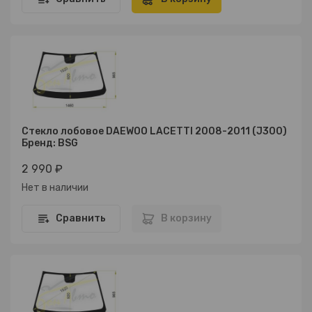
Стекло лобовое DAEWOO LACETTI 2008-2011 (J300)
Бренд: BSG
2 990 ₽
Нет в наличии
Сравнить
В корзину