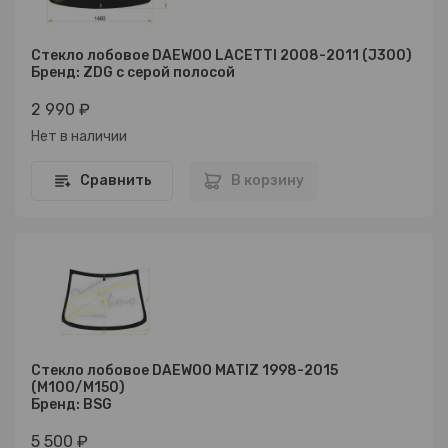
Стекло лобовое DAEWOO LACETTI 2008-2011 (J300)
Бренд: ZDG с серой полосой
2 990 ₽
Нет в наличии
Сравнить
В корзину
Стекло лобовое DAEWOO MATIZ 1998-2015
(M100/M150)
Бренд: BSG
5 500 ₽