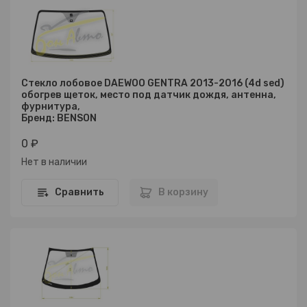
Стекло лобовое DAEWOO GENTRA 2013-2016 (4d sed)
обогрев щеток, место под датчик дождя, антенна,
фурнитура,
Бренд: BENSON
0 ₽
Нет в наличии
Сравнить
В корзину