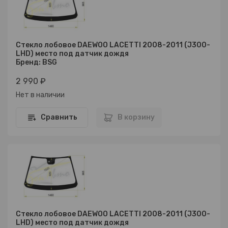
Стекло лобовое DAEWOO LACETTI 2008-2011 (J300-
LHD) место под датчик дождя
Бренд: BSG
2 990 ₽
Нет в наличии
Сравнить
В корзину
Стекло лобовое DAEWOO LACETTI 2008-2011 (J300-
LHD) место под датчик дождя