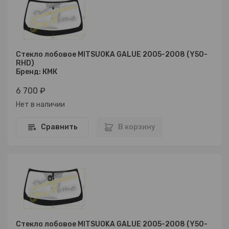
Стекло лобовое MITSUOKA GALUE 2005-2008 (Y50-
RHD)
Бренд: КМК
6 700 ₽
Нет в наличии
Сравнить
В корзину
Стекло лобовое MITSUOKA GALUE 2005-2008 (Y50-