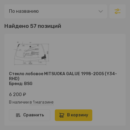
Найдено 57 позиций
Стекло лобовое MITSUOKA GALUE 1998-2005 (Y34-
RHD)
Бренд: BSG
6 200 ₽
В наличии
в 1 магазине
Сравнить
В корзину