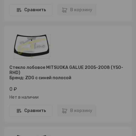
Сравнить
В корзину
Стекло лобовое MITSUOKA GALUE 2005-2008 (Y50-
RHD)
Бренд: ZDG с синей полосой
0 ₽
Нет в наличии
Сравнить
В корзину