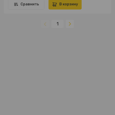
Сравнить
В корзину
1