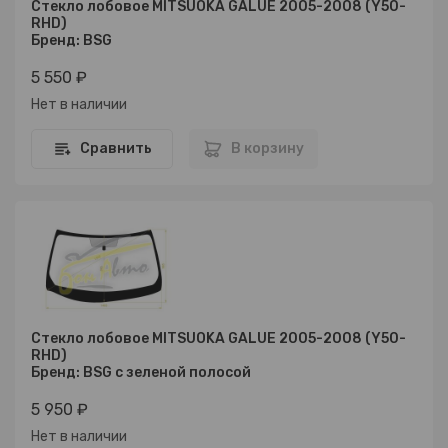
Стекло лобовое MITSUOKA GALUE 2005-2008 (Y50-
RHD)
Бренд: BSG
5 550 ₽
Нет в наличии
Сравнить
В корзину
Стекло лобовое MITSUOKA GALUE 2005-2008 (Y50-
RHD)
Бренд: BSG с зеленой полосой
5 950 ₽
Нет в наличии