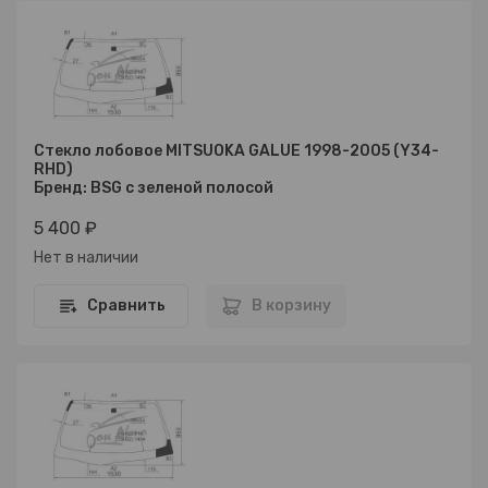
Стекло лобовое MITSUOKA GALUE 1998-2005 (Y34-
RHD)
Бренд: BSG с зеленой полосой
5 400 ₽
Нет в наличии
Сравнить
В корзину