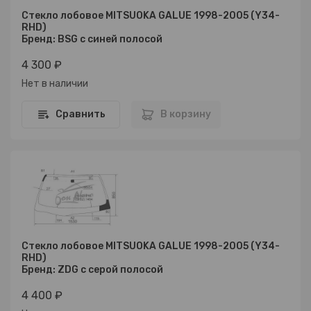
Стекло лобовое MITSUOKA GALUE 1998-2005 (Y34-
RHD)
Бренд: BSG с синей полосой
4 300 ₽
Нет в наличии
Сравнить
В корзину
Стекло лобовое MITSUOKA GALUE 1998-2005 (Y34-
RHD)
Бренд: ZDG с серой полосой
4 400 ₽