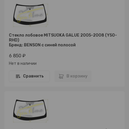
Стекло лобовое MITSUOKA GALUE 2005-2008 (Y50-
RHD)
Бренд: BENSON с синей полосой
6 850 ₽
Нет в наличии
Сравнить
В корзину