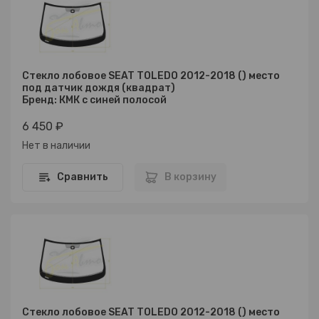
Стекло лобовое SEAT TOLEDO 2012-2018 () место
под датчик дождя (квадрат)
Бренд: КМК с синей полосой
6 450 ₽
Нет в наличии
Сравнить
В корзину
Стекло лобовое SEAT TOLEDO 2012-2018 () место