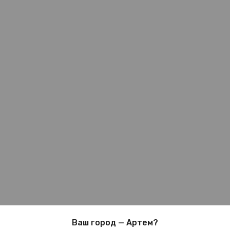
Ваш город — Артем?