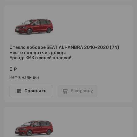
Стекло лобовое SEAT ALHAMBRA 2010-2020 (7N)
место под датчик дождя
Бренд: КМК с синей полосой
0 ₽
Нет в наличии
Сравнить
В корзину