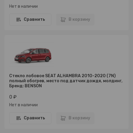
Нет в наличии
Сравнить
В корзину
Стекло лобовое SEAT ALHAMBRA 2010-2020 (7N)
полный обогрев, место под датчик дождя, молдинг,
Бренд: BENSON
0 ₽
Нет в наличии
Сравнить
В корзину