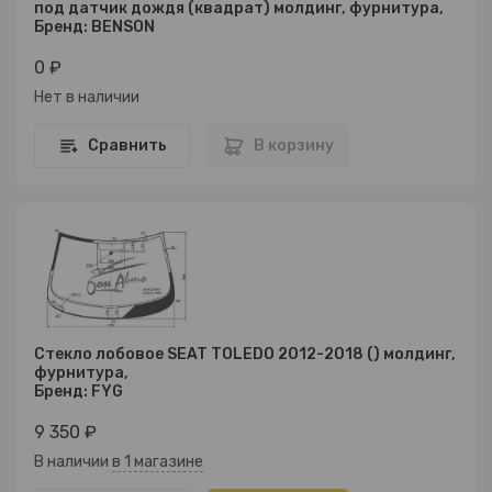
под датчик дождя (квадрат) молдинг, фурнитура,
Бренд: BENSON
0 ₽
Нет в наличии
Сравнить
В корзину
Стекло лобовое SEAT TOLEDO 2012-2018 () молдинг,
фурнитура,
Бренд: FYG
9 350 ₽
В наличии
в 1 магазине