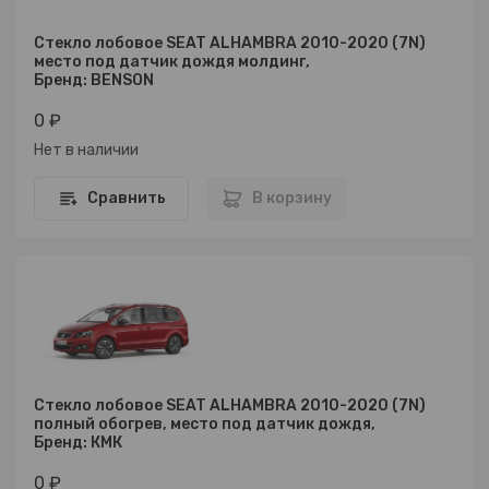
Стекло лобовое SEAT ALHAMBRA 2010-2020 (7N)
место под датчик дождя молдинг,
Бренд: BENSON
0 ₽
Нет в наличии
Сравнить
В корзину
Стекло лобовое SEAT ALHAMBRA 2010-2020 (7N)
полный обогрев, место под датчик дождя,
Бренд: КМК
0 ₽