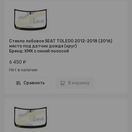
Стекло лобовое SEAT TOLEDO 2012-2018 (2016)
место под датчик дождя (круг)
Бренд: КМК с синей полосой
6 450 ₽
Нет в наличии
Сравнить
В корзину