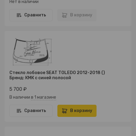
Нет в наличии
Сравнить
В корзину
Стекло лобовое SEAT TOLEDO 2012-2018 ()
Бренд: КМК с синей полосой
5 700 ₽
В наличии
в 1 магазине
Сравнить
В корзину