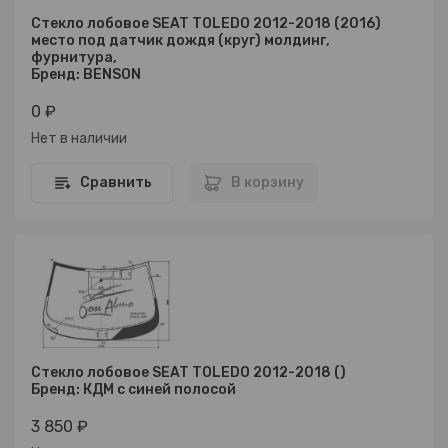
Стекло лобовое SEAT TOLEDO 2012-2018 (2016)
место под датчик дождя (круг) молдинг,
фурнитура,
Бренд: BENSON
0 ₽
Нет в наличии
Сравнить
В корзину
Стекло лобовое SEAT TOLEDO 2012-2018 ()
Бренд: КДМ с синей полосой
3 850 ₽