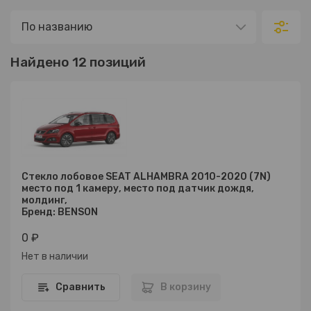
Найдено 12 позиций
Стекло лобовое SEAT ALHAMBRA 2010-2020 (7N)
место под 1 камеру, место под датчик дождя,
молдинг,
Бренд: BENSON
0 ₽
Нет в наличии
Сравнить
В корзину