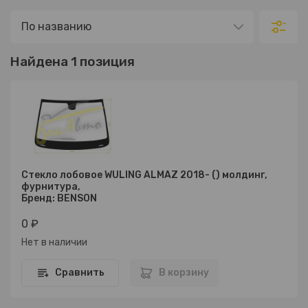
Найдена 1 позиция
Стекло лобовое WULING ALMAZ 2018- () молдинг,
фурнитура,
Бренд: BENSON
0 ₽
Нет в наличии
Сравнить
В корзину