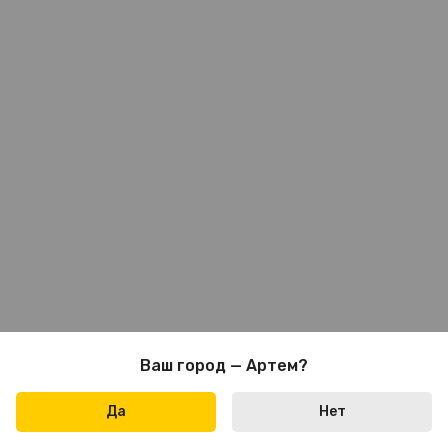
Ваш город — Артем?
Да
Нет