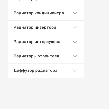
Радиатор кондиционера
Радиатор инвертора
Радиатор интеркулера
Радиаторы отопителя
Диффузор радиатора