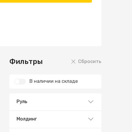
Фильтры
Сбросить
В наличии на складе
Руль
Молдинг