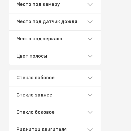
Место под камеру
Место под датчик дождя
Место под зеркало
Цвет полосы
Стекло лобовое
Стекло заднее
Стекло боковое
Радиатор двигателя