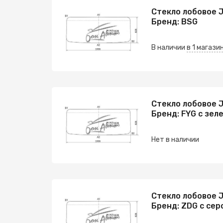
Стекло лобовое J
Бренд: BSG
В наличии
в 1 магази
Стекло лобовое J
Бренд: FYG с зел
Нет в наличии
Стекло лобовое J
Бренд: ZDG с сер