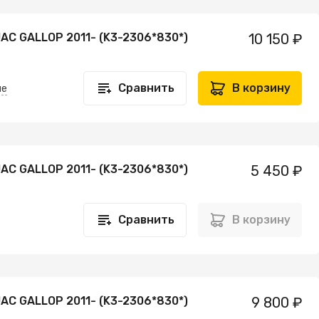
AC GALLOP 2011- (K3-2306*830*)
10 150 ₽
Сравнить
В корзину
не
AC GALLOP 2011- (K3-2306*830*)
5 450 ₽
Сравнить
В корзину
AC GALLOP 2011- (K3-2306*830*)
9 800 ₽