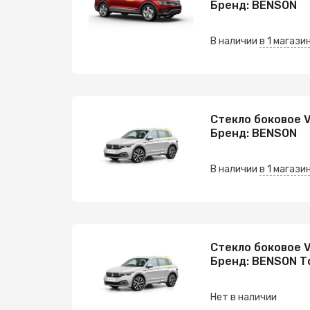
Бренд: BENSON
В наличии
в 1 магази
Стекло боковое 
Бренд: BENSON
В наличии
в 1 магази
Стекло боковое 
Бренд: BENSON Т
Нет в наличии