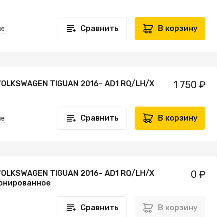
Сравнить
В корзину
не
VOLKSWAGEN TIGUAN 2016- AD1 RQ/LH/X
1 750 ₽
Сравнить
В корзину
не
VOLKSWAGEN TIGUAN 2016- AD1 RQ/LH/X
0 ₽
онированное
Сравнить
В корзину