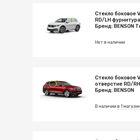
Стекло боковое 
RD/LH фурнитура
Бренд: BENSON Т
Нет в наличии
Стекло боковое 
отверстие RD/RH
Бренд: BENSON
В наличии
в 1 магази