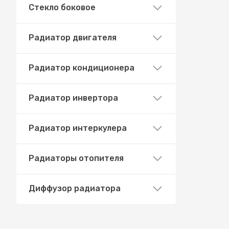
Стекло боковое
Радиатор двигателя
Радиатор кондиционера
Радиатор инвертора
Радиатор интеркулера
Радиаторы отопителя
Диффузор радиатора