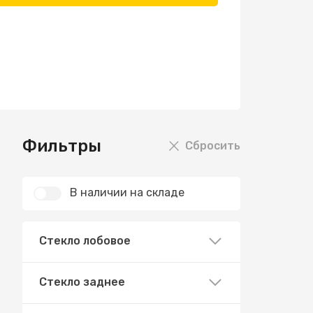
Фильтры
Сбросить
В наличии на складе
Стекло лобовое
Стекло заднее