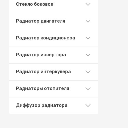
Стекло боковое
Радиатор двигателя
Радиатор кондиционера
Радиатор инвертора
Радиатор интеркулера
Радиаторы отопителя
Диффузор радиатора