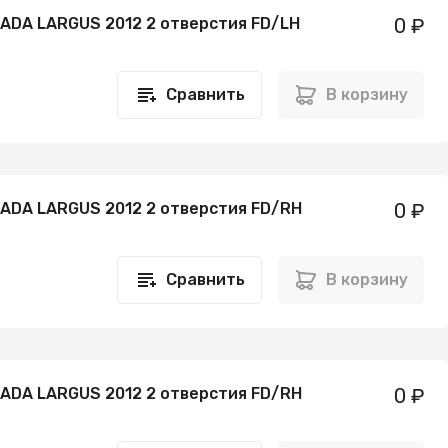
LADA LARGUS 2012 2 отверстия FD/LH
0 ₽
Сравнить
В корзину
LADA LARGUS 2012 2 отверстия FD/RH
0 ₽
Сравнить
В корзину
LADA LARGUS 2012 2 отверстия FD/RH
0 ₽