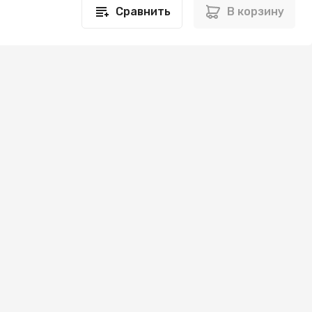
Сравнить
В корзину