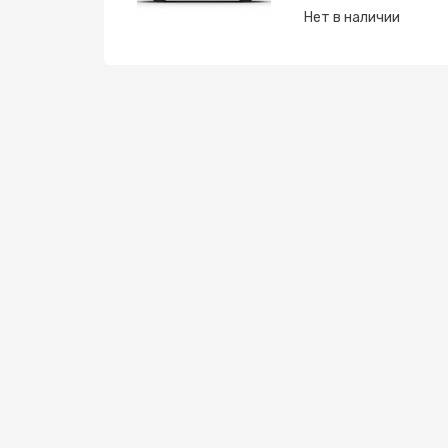
Нет в наличии