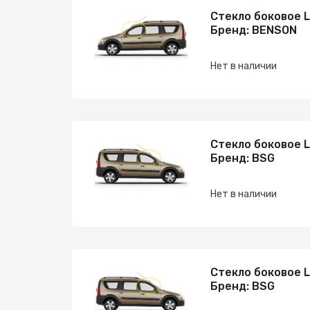
Стекло боковое 
Бренд: BENSON
Нет в наличии
Стекло боковое 
Бренд: BSG
Нет в наличии
Стекло боковое 
Бренд: BSG