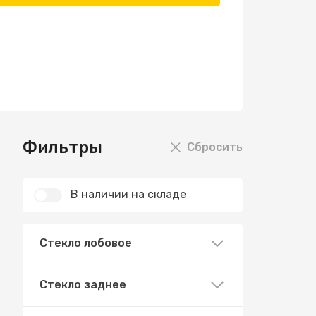
Фильтры
Сбросить
В наличии на складе
Стекло лобовое
Стекло заднее