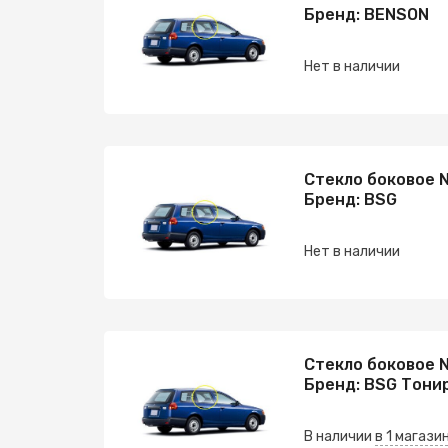
Бренд: BENSON
Нет в наличии
Стекло боковое 
Бренд: BSG
Нет в наличии
Стекло боковое 
Бренд: BSG Тони
В наличии
в 1 магази