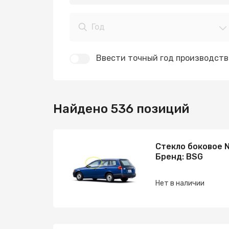
Год
Ввести точный год производств
Найдено 536 позиций
Стекло боковое N
Бренд: BSG
Нет в наличии