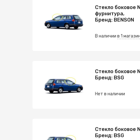
Стекло боковое N
фурнитура,
Бренд: BENSON
В наличии
в 1 магази
Стекло боковое N
Бренд: BSG
Нет в наличии
Стекло боковое N
Бренд: BSG