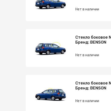
Нет в наличии
Стекло боковое N
Бренд: BENSON
Нет в наличии
Стекло боковое N
Бренд: BENSON
Нет в наличии