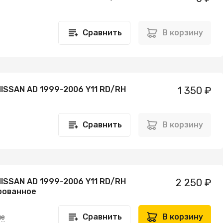
Сравнить
В корзину
NISSAN AD 1999-2006 Y11 RD/RH
1 350 ₽
Сравнить
В корзину
NISSAN AD 1999-2006 Y11 RD/RH
2 250 ₽
рованное
Сравнить
В корзину
не