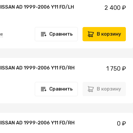
ISSAN AD 1999-2006 Y11 FD/LH
2 400 ₽
Сравнить
В корзину
не
ISSAN AD 1999-2006 Y11 FD/RH
1 750 ₽
Сравнить
В корзину
ISSAN AD 1999-2006 Y11 FD/RH
0 ₽