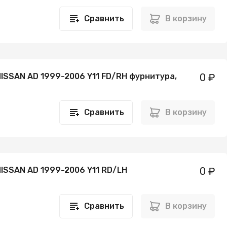
Сравнить
В корзину
ISSAN AD 1999-2006 Y11 FD/RH фурнитура,
0 ₽
Сравнить
В корзину
ISSAN AD 1999-2006 Y11 RD/LH
0 ₽
Сравнить
В корзину