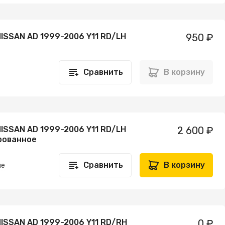
ISSAN AD 1999-2006 Y11 RD/LH
950 ₽
Сравнить
В корзину
ISSAN AD 1999-2006 Y11 RD/LH
2 600 ₽
рованное
Сравнить
В корзину
не
NISSAN AD 1999-2006 Y11 RD/RH
0 ₽