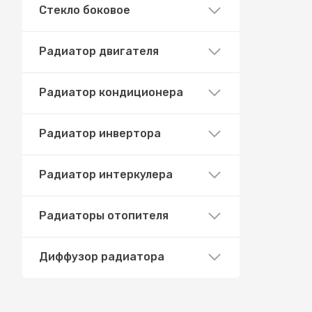
Стекло боковое
Радиатор двигателя
Радиатор кондиционера
Радиатор инвертора
Радиатор интеркулера
Радиаторы отопителя
Диффузор радиатора