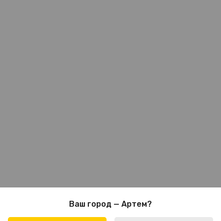
Ваш город — Артем?