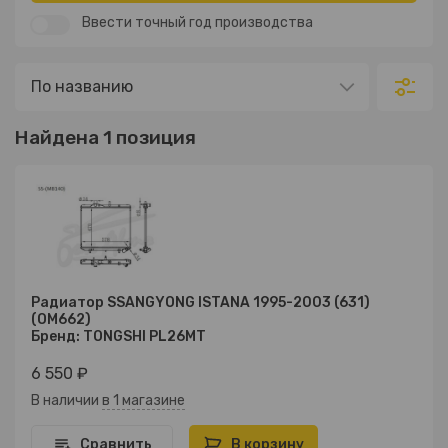
Ввести точный год производства
Найдена 1 позиция
Радиатор SSANGYONG ISTANA 1995-2003 (631)
(OM662)
Бренд: TONGSHI PL26MT
6 550 ₽
В наличии
в 1 магазине
Сравнить
В корзину