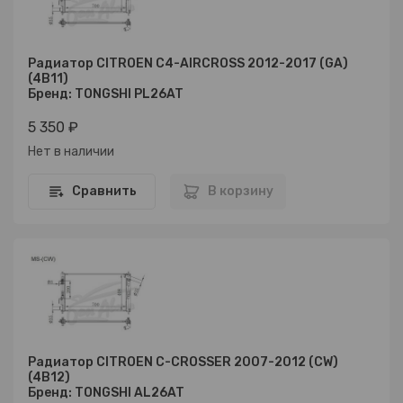
Радиатор CITROEN C4-AIRCROSS 2012-2017 (GA)
(4B11)
Бренд: TONGSHI PL26AT
5 350 ₽
Нет в наличии
Сравнить
В корзину
Радиатор CITROEN C-CROSSER 2007-2012 (CW)
(4B12)
Бренд: TONGSHI AL26AT