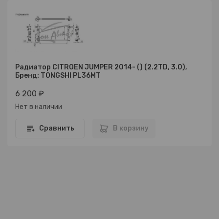
Радиатор CITROEN JUMPER 2014- () (2.2TD, 3.0),
Бренд: TONGSHI PL36MT
6 200 ₽
Нет в наличии
Сравнить
В корзину