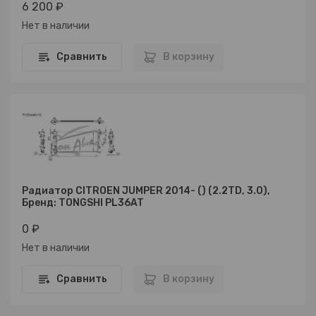
6 200 ₽
Нет в наличии
Сравнить
В корзину
Радиатор CITROEN JUMPER 2014- () (2.2TD, 3.0),
Бренд: TONGSHI PL36AT
0 ₽
Нет в наличии
Сравнить
В корзину