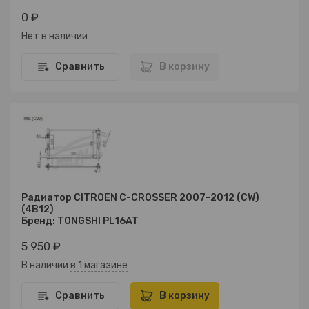
0 ₽
Нет в наличии
Сравнить
В корзину
Радиатор CITROEN C-CROSSER 2007-2012 (CW)
(4B12)
Бренд: TONGSHI PL16AT
5 950 ₽
В наличии
в 1 магазине
Сравнить
В корзину