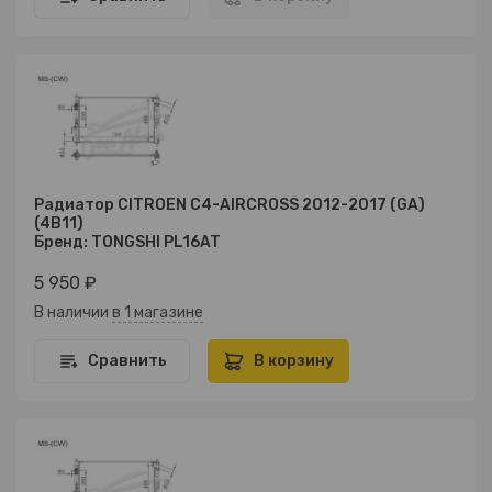
Радиатор CITROEN C4-AIRCROSS 2012-2017 (GA)
(4B11)
Бренд: TONGSHI PL16AT
5 950 ₽
В наличии
в 1 магазине
Сравнить
В корзину