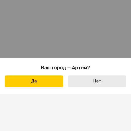
Ваш город — Артем?
Да
Нет
Написать нам