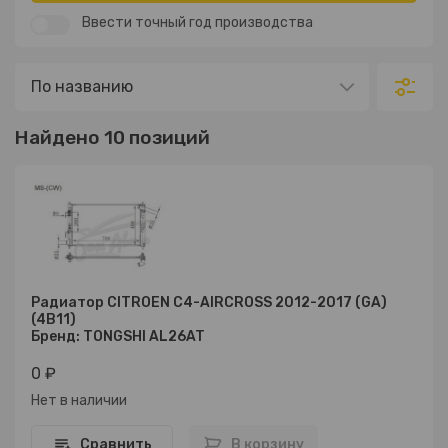
Ввести точный год производства
Найдено 10 позиций
Радиатор CITROEN C4-AIRCROSS 2012-2017 (GA)
(4B11)
Бренд: TONGSHI AL26AT
0 ₽
Нет в наличии
Сравнить
В корзину