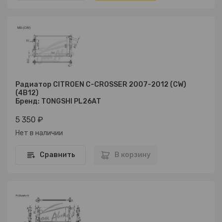
Радиатор CITROEN C-CROSSER 2007-2012 (CW)
(4B12)
Бренд: TONGSHI PL26AT
5 350 ₽
Нет в наличии
Сравнить
В корзину