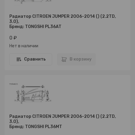
Радиатор CITROEN JUMPER 2006-2014 () (2.2TD,
3.0),
Бренд: TONGSHI PL36AT
0 ₽
Нет в наличии
Сравнить
В корзину
Радиатор CITROEN JUMPER 2006-2014 () (2.2TD,
3.0),
Бренд: TONGSHI PL36MT