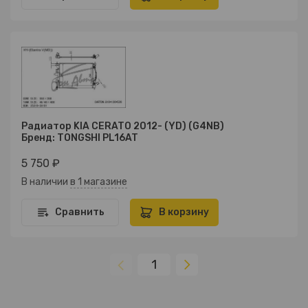
Радиатор KIA CERATO 2012- (YD) (G4NB)
Бренд: TONGSHI PL16AT
5 750 ₽
В наличии
в 1 магазине
Сравнить
В корзину
1