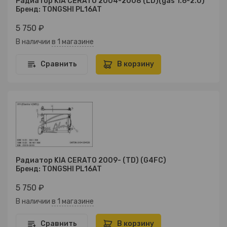
Радиатор KIA CERATO 2004-2008 (LD)(gas 1.6-2.0)
Бренд: TONGSHI PL16AT
5 750 ₽
В наличии
в 1 магазине
Сравнить
В корзину
Радиатор KIA CERATO 2009- (TD) (G4FC)
Бренд: TONGSHI PL16AT
5 750 ₽
В наличии
в 1 магазине
Сравнить
В корзину