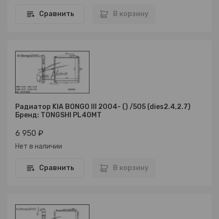
Сравнить
В корзину
Радиатор KIA BONGO III 2004- () /505 (dies2.4,2.7)
Бренд: TONGSHI PL40MT
6 950 ₽
Нет в наличии
Сравнить
В корзину