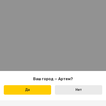
Ваш город — Артем?
Да
Нет