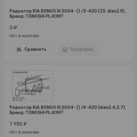
Радиатор KIA BONGO III 2004- () /3-420 (J3, dies2.9),
Бренд: TONGSHI PL40MT
0 ₽
Нет в наличии
Сравнить
В корзину
Радиатор KIA BONGO III 2004- () /4-420 (dies2.4,2.7)
Бренд: TONGSHI PL40MT
7 950 ₽
Нет в наличии