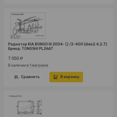
Радиатор KIA BONGO III 2004- () /2-400 (dies2.4,2.7)
Бренд: TONGSHI PL26AT
7 050 ₽
В наличии
в 1 магазине
Сравнить
В корзину