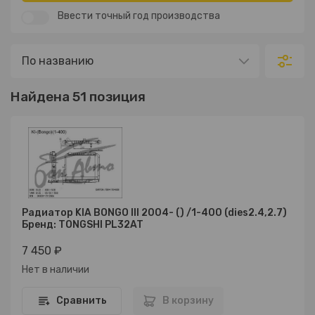
Ввести точный год производства
Найдена 51 позиция
Радиатор KIA BONGO III 2004- () /1-400 (dies2.4,2.7)
Бренд: TONGSHI PL32AT
7 450 ₽
Нет в наличии
Сравнить
В корзину