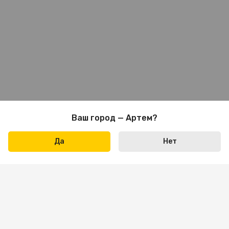
Ваш город — Артем?
Да
Нет
Написать нам