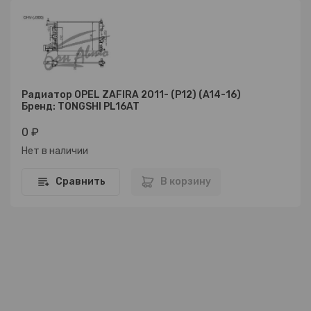
Радиатор OPEL ZAFIRA 2011- (P12) (A14-16)
Бренд: TONGSHI PL16AT
0 ₽
Нет в наличии
Сравнить
В корзину