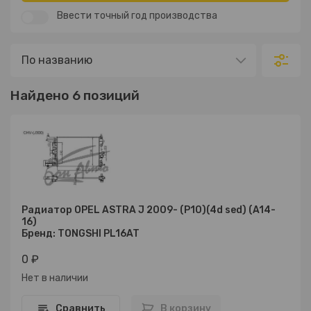
Ввести точный год производства
Найдено 6 позиций
Радиатор OPEL ASTRA J 2009- (P10)(4d sed) (A14-
16)
Бренд: TONGSHI PL16AT
0 ₽
Нет в наличии
Сравнить
В корзину