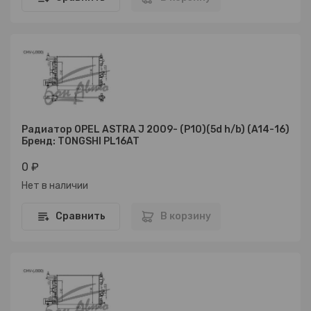
Радиатор OPEL ASTRA J 2009- (P10)(5d h/b) (A14-16)
Бренд: TONGSHI PL16AT
0 ₽
Нет в наличии
Сравнить
В корзину