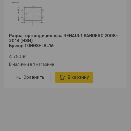
Радиатор кондиционера RENAULT SANDERO 2008-
2014 (HSM)
Бренд: TONGSHI AL16
4 750 ₽
В наличии
в 1 магазине
Сравнить
В корзину