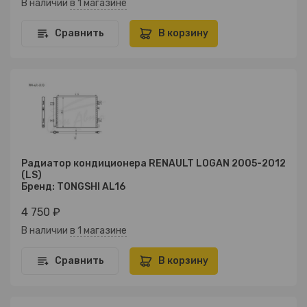
В наличии
в 1 магазине
Сравнить
В корзину
Радиатор кондиционера RENAULT LOGAN 2005-2012
(LS)
Бренд: TONGSHI AL16
4 750 ₽
В наличии
в 1 магазине
Сравнить
В корзину