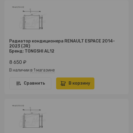
Радиатор кондиционера RENAULT ESPACE 2014-
2023 (JR)
Бренд: TONGSHI AL12
8 650 ₽
В наличии
в 1 магазине
Сравнить
В корзину