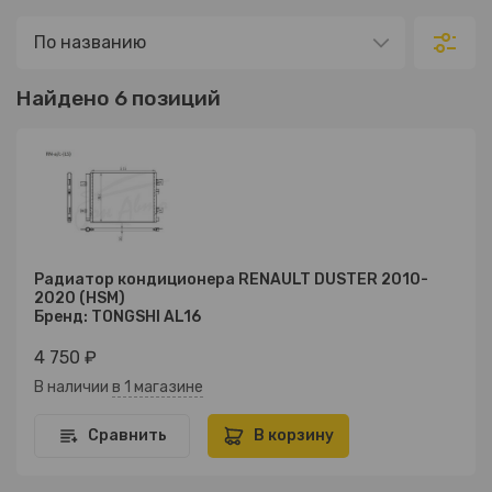
Найдено 6 позиций
Радиатор кондиционера RENAULT DUSTER 2010-
2020 (HSM)
Бренд: TONGSHI AL16
4 750 ₽
В наличии
в 1 магазине
Сравнить
В корзину