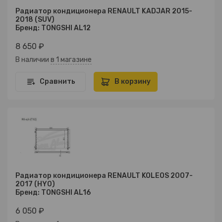
Радиатор кондиционера RENAULT KADJAR 2015-
2018 (SUV)
Бренд: TONGSHI AL12
8 650 ₽
В наличии
в 1 магазине
Сравнить
В корзину
Радиатор кондиционера RENAULT KOLEOS 2007-
2017 (HY0)
Бренд: TONGSHI AL16
6 050 ₽