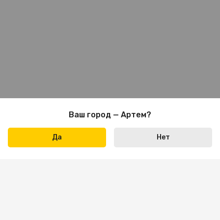
Ваш город — Артем?
Да
Нет
Написать нам