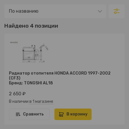
Найдено 4 позиции
Радиатор отопителя HONDA ACCORD 1997-2002
(CF3)
Бренд: TONGSHI AL18
2 650 ₽
В наличии
в 1 магазине
Сравнить
В корзину