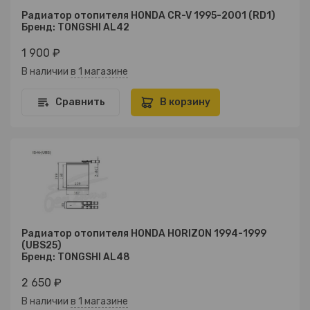
Радиатор отопителя HONDA CR-V 1995-2001 (RD1)
Бренд: TONGSHI AL42
1 900 ₽
В наличии
в 1 магазине
Сравнить
В корзину
Радиатор отопителя HONDA HORIZON 1994-1999
(UBS25)
Бренд: TONGSHI AL48
2 650 ₽
В наличии
в 1 магазине