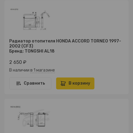
Радиатор отопителя HONDA ACCORD TORNEO 1997-
2002 (CF3)
Бренд: TONGSHI AL18
2 650 ₽
В наличии
в 1 магазине
Сравнить
В корзину