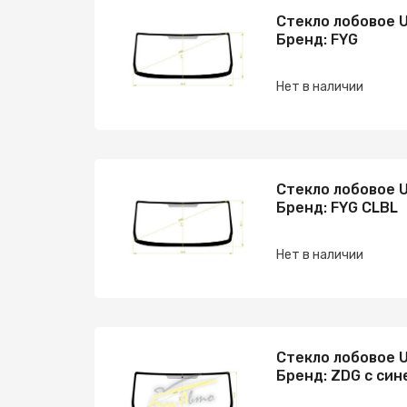
Стекло лобовое U
Бренд: FYG
Нет в наличии
Стекло лобовое U
Бренд: FYG CLBL
Нет в наличии
Стекло лобовое U
Бренд: ZDG с син