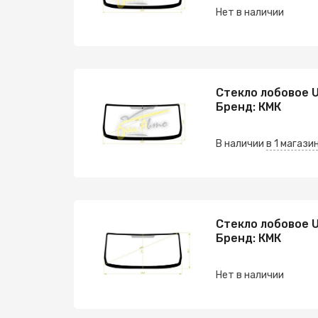
Нет в наличии
Стекло лобовое U
Бренд: КМК
В наличии
в 1 магази
Стекло лобовое U
Бренд: КМК
Нет в наличии