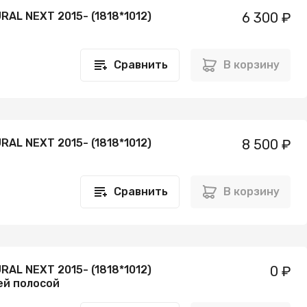
RAL NEXT 2015- (1818*1012)
6 300 ₽
Сравнить
В корзину
RAL NEXT 2015- (1818*1012)
8 500 ₽
Сравнить
В корзину
RAL NEXT 2015- (1818*1012)
0 ₽
ей полосой