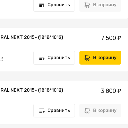
Сравнить
В корзину
RAL NEXT 2015- (1818*1012)
7 500 ₽
Сравнить
В корзину
не
RAL NEXT 2015- (1818*1012)
3 800 ₽
Сравнить
В корзину