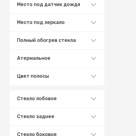
Место под датчик дождя
Место под зеркало
Полный обогрев стекла
Атермальное
Цвет полосы
Стекло лобовое
Стекло заднее
Стекло боковое