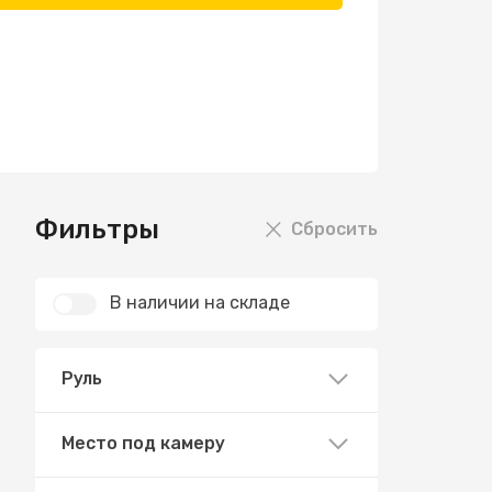
Фильтры
Сбросить
В наличии на складе
Руль
Место под камеру