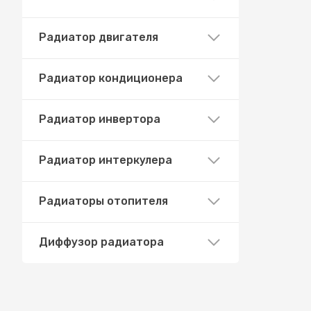
Радиатор двигателя
Радиатор кондиционера
Радиатор инвертора
Радиатор интеркулера
Радиаторы отопителя
Диффузор радиатора