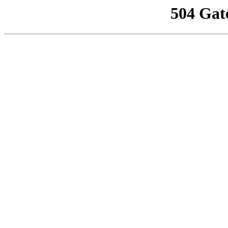
504 Gat