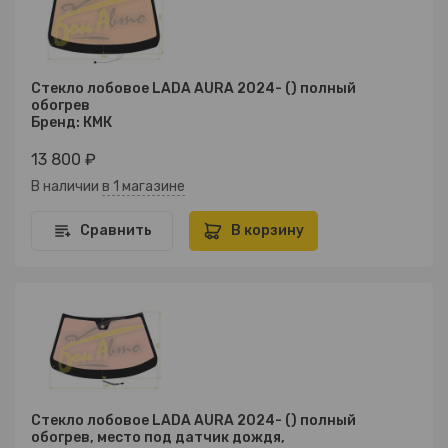
Стекло лобовое LADA AURA 2024- () полный
обогрев
Бренд: КМК
13 800 ₽
В наличии
в 1 магазине
Сравнить
В корзину
Стекло лобовое LADA AURA 2024- () полный
обогрев, место под датчик дождя,