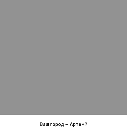
Ваш город — Артем?