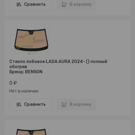
Сравнить
В корзину
Стекло лобовое LADA AURA 2024- () полный
обогрев
Бренд: BENSON
0 ₽
Нет в наличии
Сравнить
В корзину