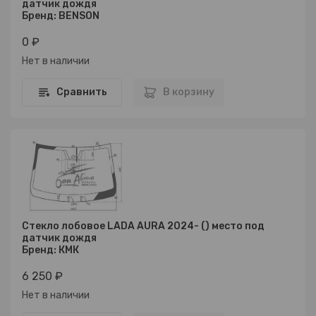
датчик дождя
Бренд: BENSON
0 ₽
Нет в наличии
Сравнить
В корзину
Стекло лобовое LADA AURA 2024- () место под
датчик дождя
Бренд: КМК
6 250 ₽
Нет в наличии