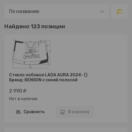
Найдено 123 позиции
Стекло лобовое LADA AURA 2024- ()
Бренд: BENSON с синей полосой
2 990 ₽
Нет в наличии
Сравнить
В корзину