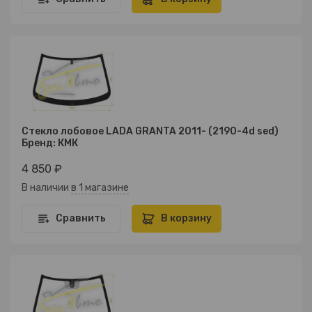
Стекло лобовое LADA GRANTA 2011- (2190-4d sed)
Бренд: КМК
4 850 ₽
В наличии
в 1 магазине
Сравнить
В корзину