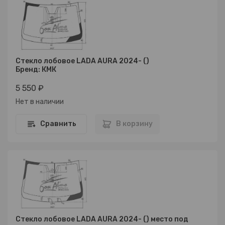
Стекло лобовое LADA AURA 2024- ()
Бренд: КМК
5 550 ₽
Нет в наличии
Сравнить
В корзину
Стекло лобовое LADA AURA 2024- () место под