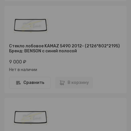
Стекло лобовое KAMAZ 5490 2012- (2126*802*2195)
Бренд: BENSON с синей полосой
9 000 ₽
Нет в наличии
Сравнить
В корзину