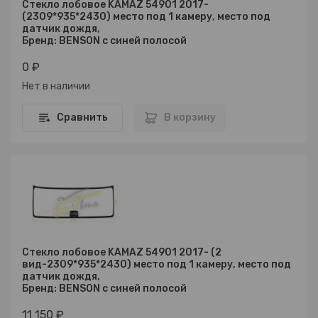
Стекло лобовое KAMAZ 54901 2017-
(2309*935*2430) место под 1 камеру, место под
датчик дождя,
Бренд: BENSON с синей полосой
0 ₽
Нет в наличии
Сравнить
В корзину
Стекло лобовое KAMAZ 54901 2017- (2
вид-2309*935*2430) место под 1 камеру, место под
датчик дождя,
Бренд: BENSON с синей полосой
11 150 ₽