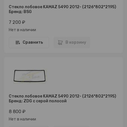
Стекло лобовое KAMAZ 5490 2012- (2126*802*2195)
Бренд: BSG
7 200 ₽
Нет в наличии
Сравнить
В корзину
Стекло лобовое KAMAZ 5490 2012- (2126*802*2195)
Бренд: ZDG с серой полосой
8 800 ₽
Нет в наличии