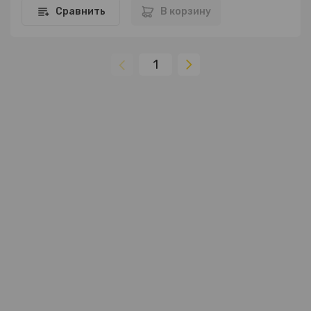
Сравнить
В корзину
1