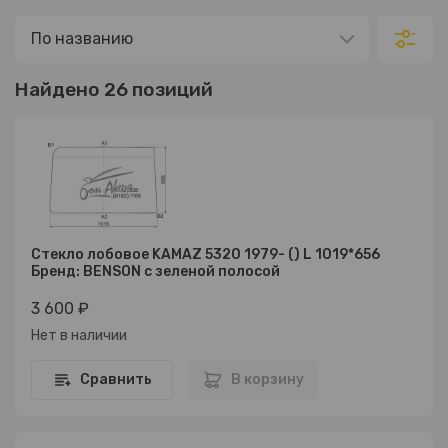
Найдено 26 позиций
Стекло лобовое KAMAZ 5320 1979- () L 1019*656
Бренд: BENSON с зеленой полосой
3 600 ₽
Нет в наличии
Сравнить
В корзину