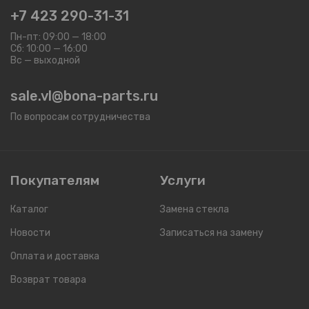
+7 423 290-31-31
Пн-пт: 09:00 — 18:00
Сб: 10:00 — 16:00
Вс — выходной
sale.vl@bona-parts.ru
По вопросам сотрудничества
Покупателям
Услуги
Каталог
Замена стекла
Новости
Записаться на замену
Оплата и доставка
Возврат товара