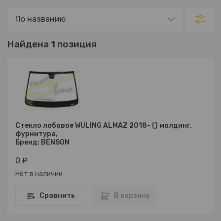
Найдена 1 позиция
Стекло лобовое WULING ALMAZ 2018- () молдинг,
фурнитура,
Бренд: BENSON
0 ₽
Нет в наличии
Сравнить
В корзину