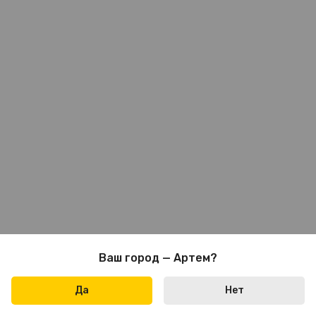
Ваш город — Артем?
Да
Нет