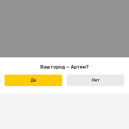
Ваш город — Артем?
Да
Нет
Написать нам