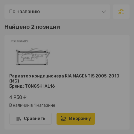
Найдено 2 позиции
Радиатор кондиционера KIA MAGENTIS 2005-2010
(MG)
Бренд: TONGSHI AL16
4 950 ₽
В наличии
в 1 магазине
Сравнить
В корзину