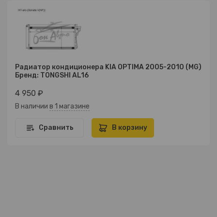
Радиатор кондиционера KIA OPTIMA 2005-2010 (MG)
Бренд: TONGSHI AL16
4 950 ₽
В наличии
в 1 магазине
Сравнить
В корзину