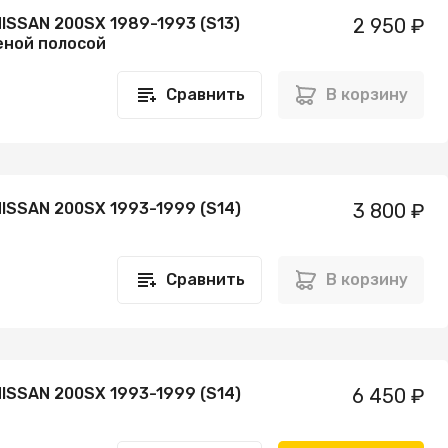
ISSAN 200SX 1989-1993 (S13)
2 950 ₽
еной полосой
Сравнить
В корзину
ISSAN 200SX 1993-1999 (S14)
3 800 ₽
Сравнить
В корзину
ISSAN 200SX 1993-1999 (S14)
6 450 ₽