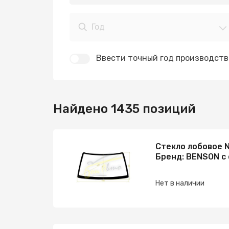
Год
Ввести точный год производств
Найдено 1435 позиций
Стекло лобовое N
Бренд: BENSON с
Нет в наличии