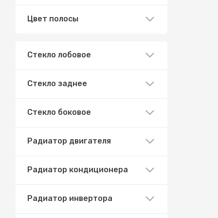
Цвет полосы
Стекло лобовое
Стекло заднее
Стекло боковое
Радиатор двигателя
Радиатор кондиционера
Радиатор инвертора