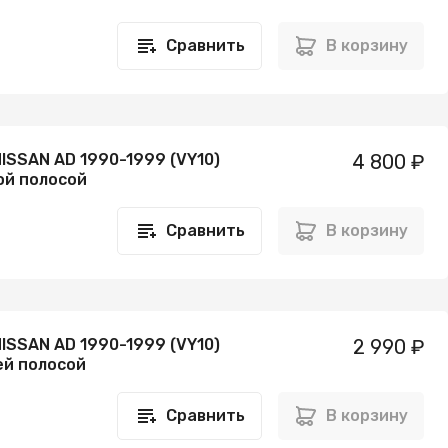
Сравнить
В корзину
ISSAN AD 1990-1999 (VY10)
4 800 ₽
ой полосой
Сравнить
В корзину
ISSAN AD 1990-1999 (VY10)
2 990 ₽
ей полосой
Сравнить
В корзину