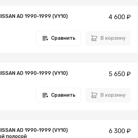
ISSAN AD 1990-1999 (VY10)
4 600 ₽
Сравнить
В корзину
ISSAN AD 1990-1999 (VY10)
5 650 ₽
Сравнить
В корзину
ISSAN AD 1990-1999 (VY10)
6 300 ₽
ой полосой