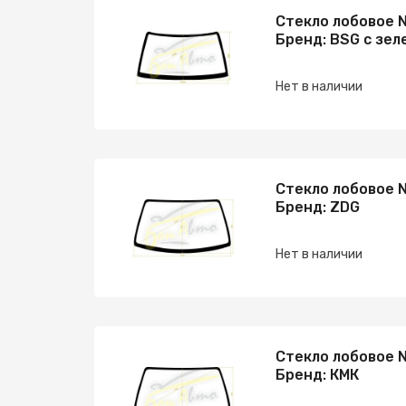
Стекло лобовое N
Бренд: BSG с зел
Нет в наличии
Стекло лобовое N
Бренд: ZDG
Нет в наличии
Стекло лобовое N
Бренд: КМК