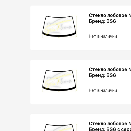
Стекло лобовое N
Бренд: BSG
Нет в наличии
Стекло лобовое N
Бренд: BSG
Нет в наличии
Стекло лобовое N
Бренд: BSG с сер