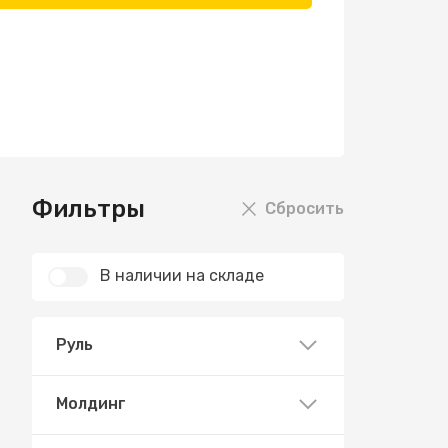
Фильтры
Сбросить
В наличии на складе
Руль
Молдинг