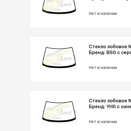
Нет в наличии
Стекло лобовое N
Бренд: BSG с сер
Нет в наличии
Стекло лобовое N
Бренд: YHG с син
Нет в наличии