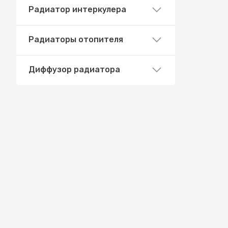
Радиатор интеркулера
Радиаторы отопителя
Диффузор радиатора