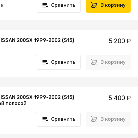
Сравнить
В корзину
не
ISSAN 200SX 1999-2002 (S15)
5 200 ₽
Сравнить
В корзину
ISSAN 200SX 1999-2002 (S15)
5 400 ₽
ей полосой
Сравнить
В корзину