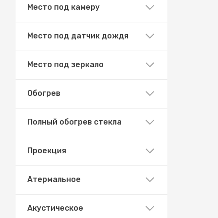
Место под камеру
Место под датчик дождя
Место под зеркало
Обогрев
Полный обогрев стекла
Проекция
Атермальное
Акустическое