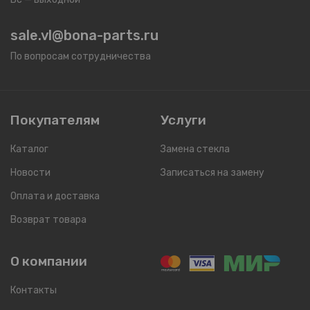
sale.vl@bona-parts.ru
По вопросам сотрудничества
Покупателям
Услуги
Каталог
Замена стекла
Новости
Записаться на замену
Оплата и доставка
Возврат товара
О компании
Контакты