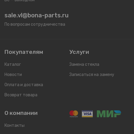
sale.vl@bona-parts.ru
По вопросам сотрудничества
Покупателям
Услуги
Каталог
Замена стекла
Новости
Записаться на замену
Оплата и доставка
Возврат товара
О компании
Контакты