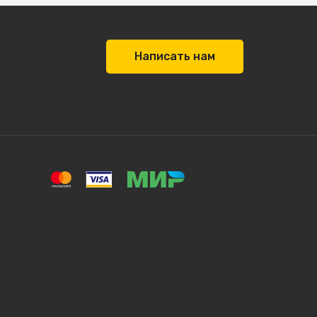
Написать нам