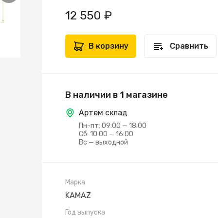
12 550 ₽
В корзину
Сравнить
В наличии в 1 магазине
Артем склад
Пн-пт: 09:00 — 18:00
Сб: 10:00 — 16:00
Вс — выходной
Марка
KAMAZ
Год выпуска