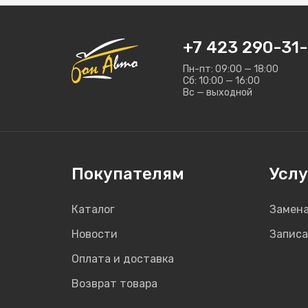
+7 423 290-31-
Пн-пт: 09:00 — 18:00
Сб: 10:00 — 16:00
Вс — выходной
Покупателям
Услу
Каталог
Замена
Новости
Записа
Оплата и доставка
Возврат товара