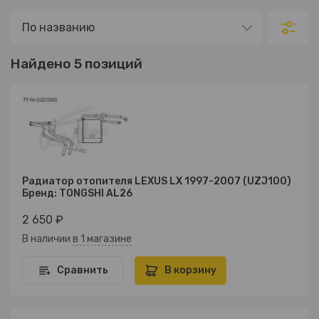
Найдено 5 позиций
Радиатор отопителя LEXUS LX 1997-2007 (UZJ100)
Бренд: TONGSHI AL26
2 650 ₽
В наличии
в 1 магазине
Сравнить
В корзину