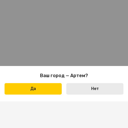
Ваш город — Артем?
Да
Нет
Написать нам