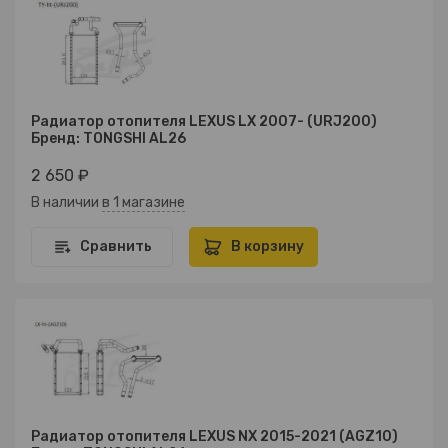
Радиатор отопителя LEXUS LX 2007- (URJ200)
Бренд: TONGSHI AL26
2 650 ₽
В наличии
в 1 магазине
Сравнить
В корзину
Радиатор отопителя LEXUS NX 2015-2021 (AGZ10)