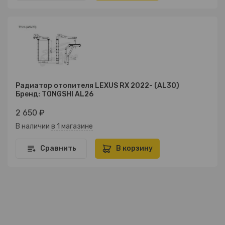
Радиатор отопителя LEXUS RX 2022- (AL30)
Бренд: TONGSHI AL26
2 650 ₽
В наличии
в 1 магазине
Сравнить
В корзину