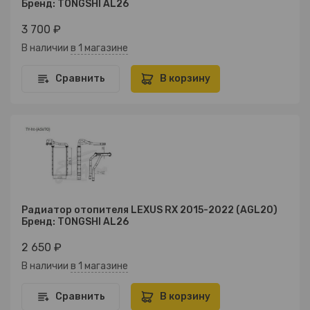
Бренд: TONGSHI AL26
3 700 ₽
В наличии
в 1 магазине
Сравнить
В корзину
Радиатор отопителя LEXUS RX 2015-2022 (AGL20)
Бренд: TONGSHI AL26
2 650 ₽
В наличии
в 1 магазине
Сравнить
В корзину