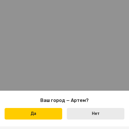
Ваш город — Артем?
Да
Нет