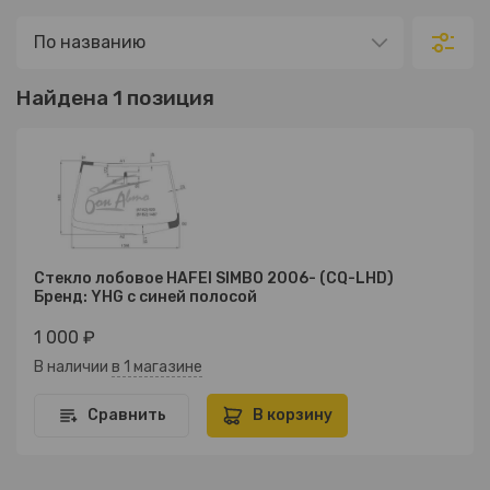
Найдена 1 позиция
Стекло лобовое HAFEI SIMBO 2006- (CQ-LHD)
Бренд: YHG с синей полосой
1 000 ₽
В наличии
в 1 магазине
Сравнить
В корзину