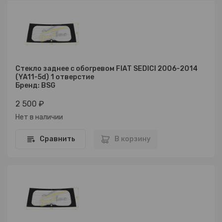
Стекло заднее с обогревом FIAT SEDICI 2006-2014
(YA11-5d) 1 отверстие
Бренд: BSG
2 500 ₽
Нет в наличии
Сравнить
В корзину