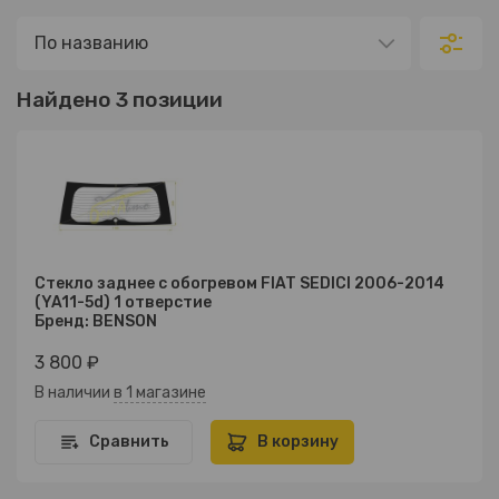
Найдено 3 позиции
Стекло заднее с обогревом FIAT SEDICI 2006-2014
(YA11-5d) 1 отверстие
Бренд: BENSON
3 800 ₽
В наличии
в 1 магазине
Сравнить
В корзину