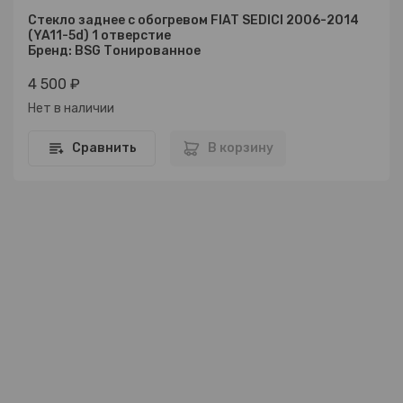
Стекло заднее с обогревом FIAT SEDICI 2006-2014
(YA11-5d) 1 отверстие
Бренд: BSG Тонированное
4 500 ₽
Нет в наличии
Сравнить
В корзину