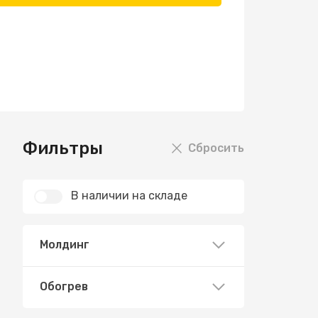
Фильтры
Сбросить
В наличии на складе
Молдинг
Обогрев