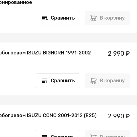
онированное
Сравнить
В корзину
 обогревом ISUZU BIGHORN 1991-2002
2 990 ₽
Сравнить
В корзину
обогревом ISUZU COMO 2001-2012 (E25)
2 990 ₽