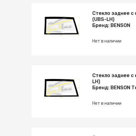
Стекло заднее с
(UBS-LH)
Бренд: BENSON
Нет в наличии
Стекло заднее с 
LH)
Бренд: BENSON Т
Нет в наличии