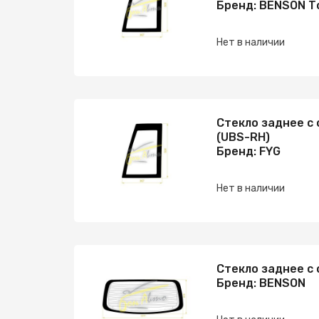
Бренд: BENSON Т
Нет в наличии
Стекло заднее с
(UBS-RH)
Бренд: FYG
Нет в наличии
Стекло заднее с 
Бренд: BENSON