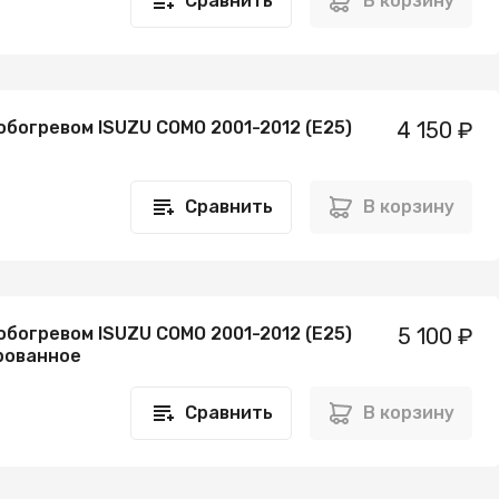
Сравнить
В корзину
обогревом ISUZU COMO 2001-2012 (E25)
4 150 ₽
Сравнить
В корзину
обогревом ISUZU COMO 2001-2012 (E25)
5 100 ₽
рованное
Сравнить
В корзину