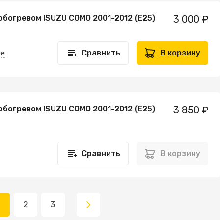
обогревом ISUZU COMO 2001-2012 (E25)
3 000 ₽
Сравнить
В корзину
не
обогревом ISUZU COMO 2001-2012 (E25)
3 850 ₽
Сравнить
В корзину
2
3