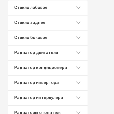
Стекло лобовое
Стекло заднее
Стекло боковое
Радиатор двигателя
Радиатор кондиционера
Радиатор инвертора
Радиатор интеркулера
Радиаторы отопителя