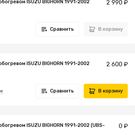
 обогревом ISUZU BIGHORN 1991-2002
2 990 ₽
Сравнить
В корзину
 обогревом ISUZU BIGHORN 1991-2002
2 600 ₽
Сравнить
В корзину
не
обогревом ISUZU BIGHORN 1991-2002 (UBS-
0 ₽