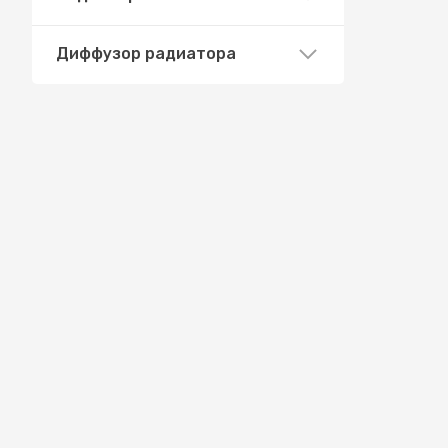
Диффузор радиатора