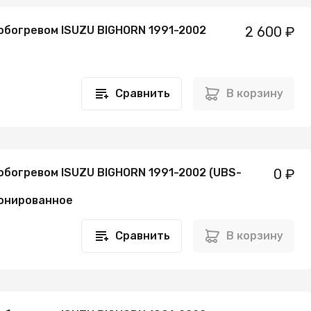
 обогревом ISUZU BIGHORN 1991-2002
2 600 ₽
Сравнить
В корзину
обогревом ISUZU BIGHORN 1991-2002 (UBS-
0 ₽
онированное
Сравнить
В корзину