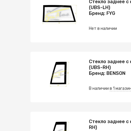
Стекло заднее с
(UBS-LH)
Бренд: FYG
Нет в наличии
Стекло заднее с
(UBS-RH)
Бренд: BENSON
В наличии
в 1 магази
Стекло заднее с 
RH)