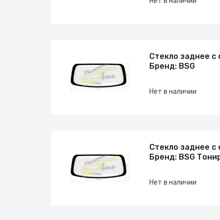
Нет в наличии
Стекло заднее с 
Бренд: BSG
Нет в наличии
Стекло заднее с 
Бренд: BSG Тони
Нет в наличии