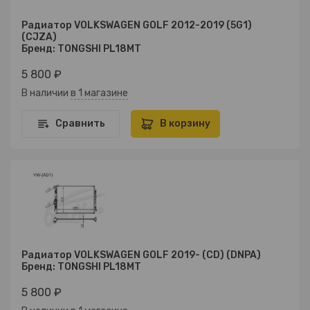
Радиатор VOLKSWAGEN GOLF 2012-2019 (5G1)
(CJZA)
Бренд: TONGSHI PL18MT
5 800 ₽
В наличии
в 1 магазине
Сравнить
В корзину
Радиатор VOLKSWAGEN GOLF 2019- (CD) (DNPA)
Бренд: TONGSHI PL18MT
5 800 ₽