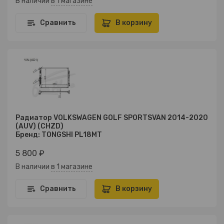
В наличии
в 1 магазине
Сравнить
В корзину
Радиатор VOLKSWAGEN GOLF SPORTSVAN 2014-2020
(AUV) (CHZD)
Бренд: TONGSHI PL18MT
5 800 ₽
В наличии
в 1 магазине
Сравнить
В корзину