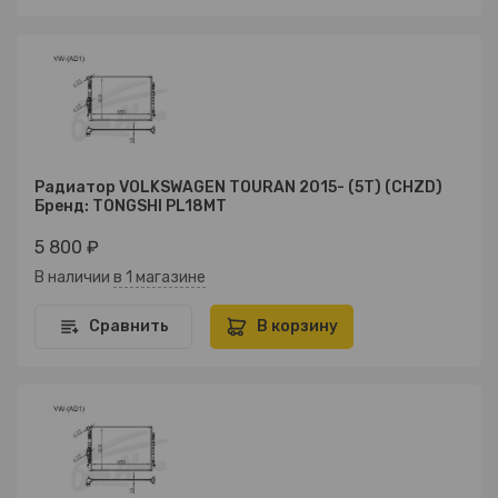
Радиатор VOLKSWAGEN TOURAN 2015- (5T) (CHZD)
Бренд: TONGSHI PL18MT
5 800 ₽
В наличии
в 1 магазине
Сравнить
В корзину