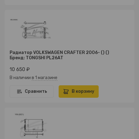
Радиатор VOLKSWAGEN CRAFTER 2006- () ()
Бренд: TONGSHI PL26AT
10 650 ₽
В наличии
в 1 магазине
Сравнить
В корзину