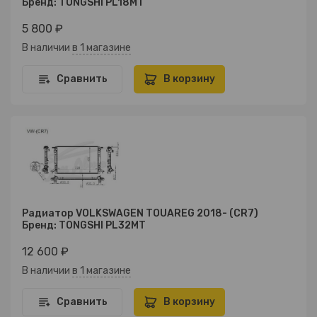
Бренд: TONGSHI PL18MT
5 800 ₽
В наличии
в 1 магазине
Сравнить
В корзину
Радиатор VOLKSWAGEN TOUAREG 2018- (CR7)
Бренд: TONGSHI PL32MT
12 600 ₽
В наличии
в 1 магазине
Сравнить
В корзину