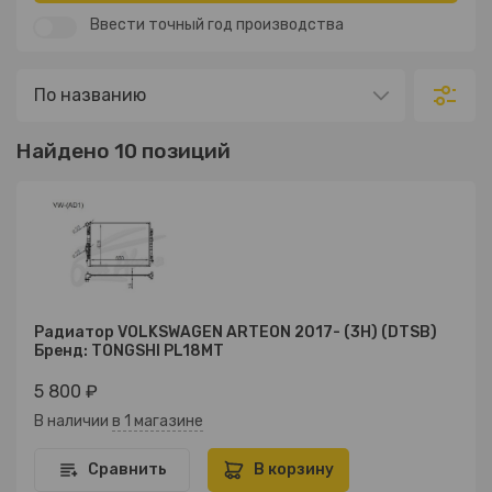
Ввести точный год производства
Найдено 10 позиций
Радиатор VOLKSWAGEN ARTEON 2017- (3H) (DTSB)
Бренд: TONGSHI PL18MT
5 800 ₽
В наличии
в 1 магазине
Сравнить
В корзину