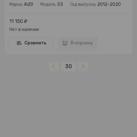
Марка:
AUDI
Модель:
S3
Год выпуска:
2012−2020
11 150 ₽
Нет в наличии
Сравнить
В корзину
30