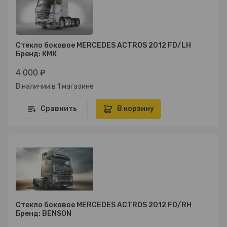
Стекло боковое MERCEDES ACTROS 2012 FD/LH
Бренд: КМК
4 000 ₽
В наличии
в 1 магазине
Сравнить
В корзину
Стекло боковое MERCEDES ACTROS 2012 FD/RH
Бренд: BENSON