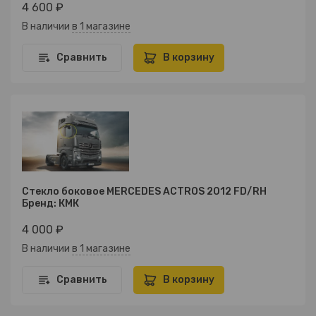
4 600 ₽
В наличии
в 1 магазине
Сравнить
В корзину
Стекло боковое MERCEDES ACTROS 2012 FD/RH
Бренд: КМК
4 000 ₽
В наличии
в 1 магазине
Сравнить
В корзину