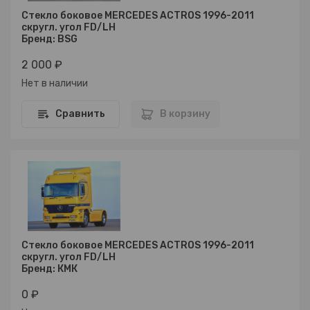
Стекло боковое MERCEDES ACTROS 1996-2011
скругл. угол FD/LH
Бренд: BSG
2 000 ₽
Нет в наличии
Сравнить
В корзину
Стекло боковое MERCEDES ACTROS 1996-2011
скругл. угол FD/LH
Бренд: КМК
0 ₽