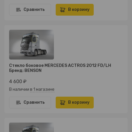
Сравнить
В корзину
Стекло боковое MERCEDES ACTROS 2012 FD/LH
Бренд: BENSON
4 600 ₽
В наличии
в 1 магазине
Сравнить
В корзину