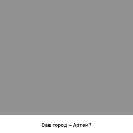
Ваш город — Артем?