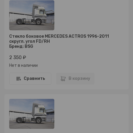
Стекло боковое MERCEDES ACTROS 1996-2011
скругл. угол FD/RH
Бренд: BSG
2 350 ₽
Нет в наличии
Сравнить
В корзину