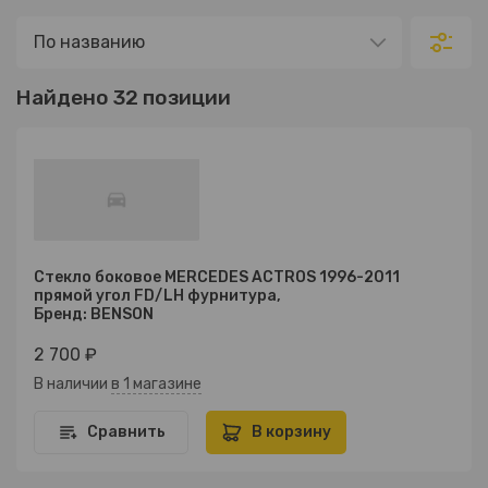
Найдено 32 позиции
Стекло боковое MERCEDES ACTROS 1996-2011
прямой угол FD/LH фурнитура,
Бренд: BENSON
2 700 ₽
В наличии
в 1 магазине
Сравнить
В корзину