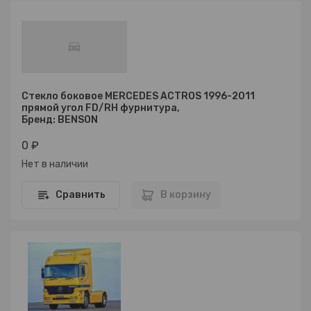
Стекло боковое MERCEDES ACTROS 1996-2011
прямой угол FD/RH фурнитура,
Бренд: BENSON
0 ₽
Нет в наличии
Сравнить
В корзину