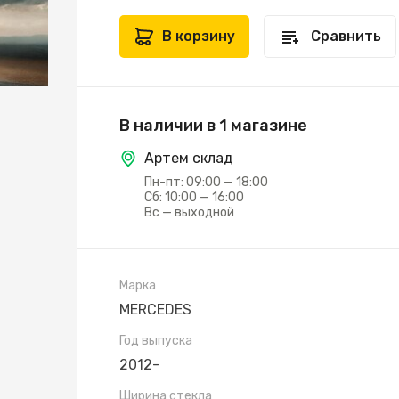
В корзину
Сравнить
В наличии в 1 магазине
Артем склад
Пн-пт: 09:00 — 18:00
Сб: 10:00 — 16:00
Вс — выходной
Марка
MERCEDES
Год выпуска
2012-
Ширина стекла