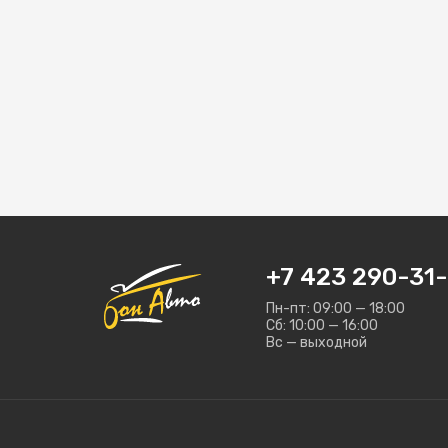
+7 423 290-31-
Пн-пт: 09:00 — 18:00
Сб: 10:00 — 16:00
Вс — выходной