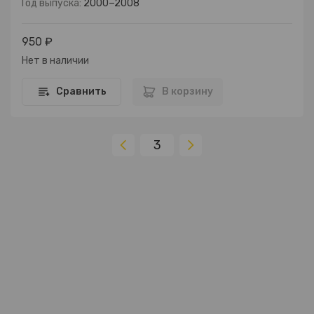
Год выпуска:
2000−2008
950 ₽
Нет в наличии
Сравнить
В корзину
3