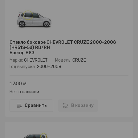
Стекло боковое CHEVROLET CRUZE 2000-2008
(HR51S-5d) RD/RH
Бренд: BSG
Марка:
CHEVROLET
Модель:
CRUZE
Год выпуска:
2000−2008
1 300 ₽
Нет в наличии
Сравнить
В корзину