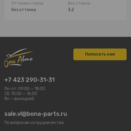
Оттенок стекла
Вес стекла
без оттенка
3,2
Написать нам
+7 423 290-31-31
Пн-пт: 09:00 — 18:00
Сб: 10:00 — 16:00
Вс — выходной
sale.vl@bona-parts.ru
По вопросам сотрудничества