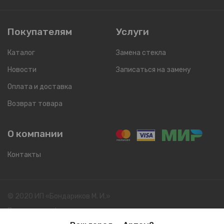
Покупателям
Услуги
Каталог
Замена стекла
Новости
Записаться на замену
Оплата и доставка
Возврат товара
О компании
Контакты
© 2020 ИП «Бондариков М. И.»
Политика конфиденциальности