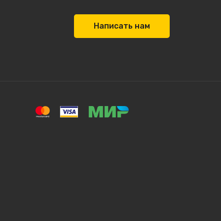
Написать нам