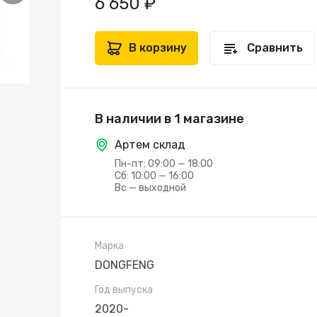
6 650 ₽
В корзину
Сравнить
В наличии в 1 магазине
Артем склад
Пн-пт: 09:00 — 18:00
Сб: 10:00 — 16:00
Вс — выходной
Марка
DONGFENG
Год выпуска
2020-