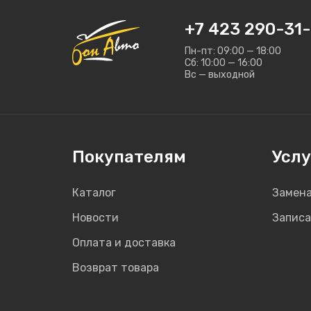
+7 423 290-31-
Пн-пт: 09:00 — 18:00
Сб: 10:00 — 16:00
Вс — выходной
Покупателям
Услу
Каталог
Замена
Новости
Записа
Оплата и доставка
Возврат товара