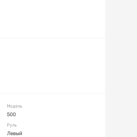
Модель
500
Руль
Левый