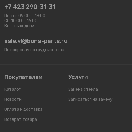
+7 423 290-31-31
Пн-пт: 09:00 — 18:00
Сб: 10:00 — 16:00
Вс — выходной
sale.vl@bona-parts.ru
По вопросам сотрудничества
Покупателям
Услуги
Каталог
Замена стекла
Новости
Записаться на замену
Оплата и доставка
Возврат товара