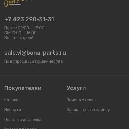
+7 423 290-31-31
Пн-пт: 09:00 — 18:00
Сб: 10:00 — 16:00
Вс — выходной
sale.vl@bona-parts.ru
По вопросам сотрудничества
Покупателям
Услуги
Каталог
Замена стекла
Новости
Записаться на замену
Оплата и доставка