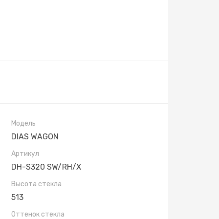
Модель
DIAS WAGON
Артикул
DH-S320 SW/RH/X
Высота стекла
513
Оттенок стекла