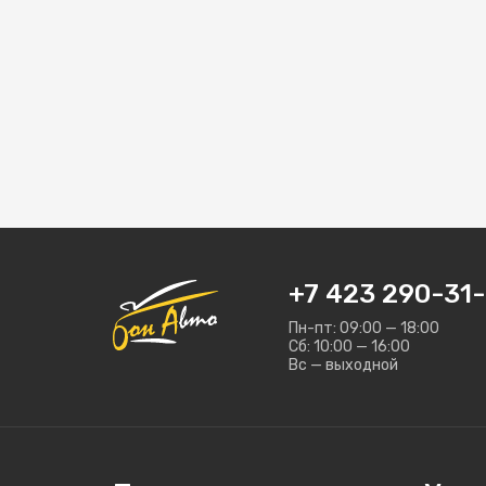
+7 423 290-31-
Пн-пт: 09:00 — 18:00
Сб: 10:00 — 16:00
Вс — выходной