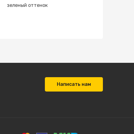
зеленый оттенок
Написать нам