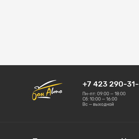
+7 423 290-31-
Пн-пт: 09:00 — 18:00
Сб: 10:00 — 16:00
Вс — выходной