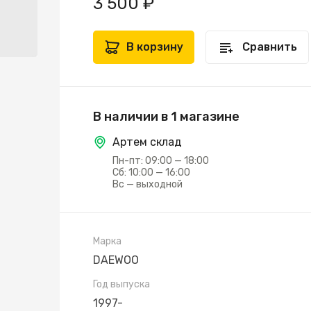
3 500 ₽
В корзину
Сравнить
В наличии в 1 магазине
Артем склад
Пн-пт: 09:00 — 18:00
Сб: 10:00 — 16:00
Вс — выходной
Марка
DAEWOO
Год выпуска
1997-