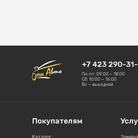
+7 423 290-31-
Пн-пт: 09:00 — 18:00
Сб: 10:00 — 16:00
Вс — выходной
Покупателям
Услу
Каталог
Замена