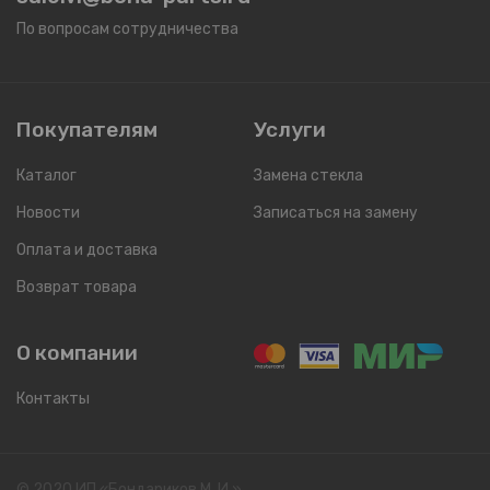
По вопросам сотрудничества
Покупателям
Услуги
Каталог
Замена стекла
Новости
Записаться на замену
Оплата и доставка
Возврат товара
О компании
Контакты
© 2020 ИП «Бондариков М. И.»