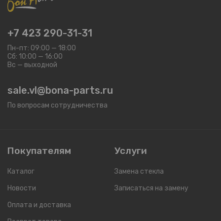
+7 423 290-31-31
Пн-пт: 09:00 — 18:00
Сб: 10:00 — 16:00
Вс — выходной
sale.vl@bona-parts.ru
По вопросам сотрудничества
Покупателям
Услуги
Каталог
Замена стекла
Новости
Записаться на замену
Оплата и доставка