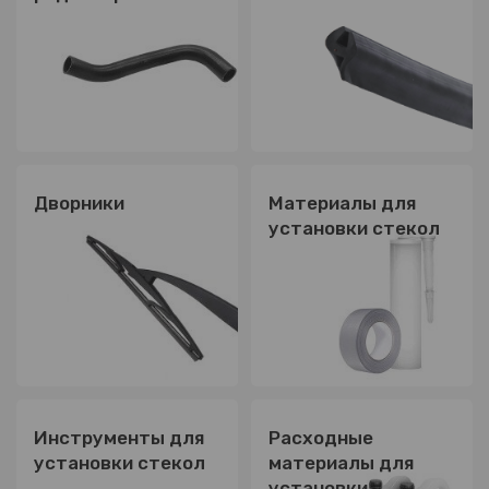
Дворники
Материалы для
установки стекол
Инструменты для
Расходные
установки стекол
материалы для
установки