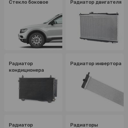
Стекло боковое
Радиатор двигателя
Радиатор
Радиатор инвертора
кондиционера
Радиатор
Радиаторы