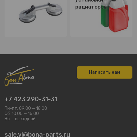
радиаторов
Написать нам
+7 423 290-31-31
Пн-пт: 09:00 — 18:00
Сб: 10:00 — 16:00
Вс — выходной
sale.vl@bona-parts.ru