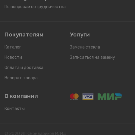
По вопросам сотрудничества
Покупателям
Услуги
Каталог
Замена стекла
Новости
Записаться на замену
Оплата и доставка
Возврат товара
О компании
Контакты
© 2020 ИП «Бондариков М. И.»